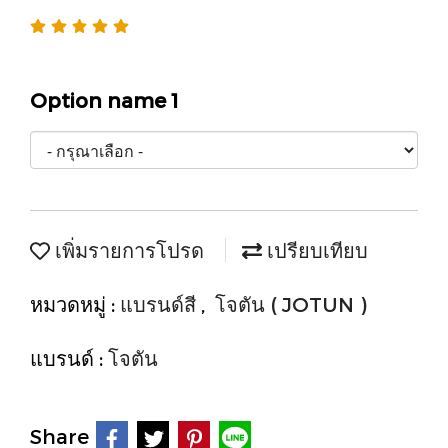
Option name 1
เพิ่มรายการโปรด
เปรียบเทียบ
หมวดหมู่ :
แบรนด์สี
,
โจตัน ( JOTUN )
แบรนด์ :
โจตัน
Share