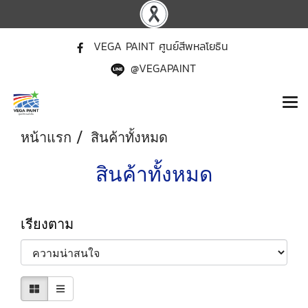
VEGA PAINT ศูนย์สีพหลโยธิน
@VEGAPAINT
หน้าแรก
สินค้าทั้งหมด
สินค้าทั้งหมด
เรียงตาม