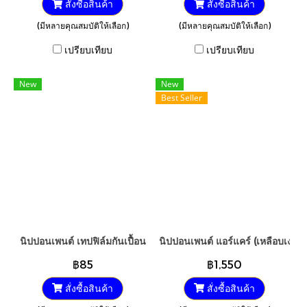
สั่งซื้อสินค้า
สั่งซื้อสินค้า
(มีหลายคุณสมบัติให้เลือก)
(มีหลายคุณสมบัติให้เลือก)
เปรียบเทียบ
เปรียบเทียบ
New
New
Best Seller
นิปปอนเพนต์ เทปฟิล์มกันเปื้อน
นิปปอนเพนต์ แอร์แคร์ (เหลือบเงา) 
฿85
฿1,550
สั่งซื้อสินค้า
สั่งซื้อสินค้า