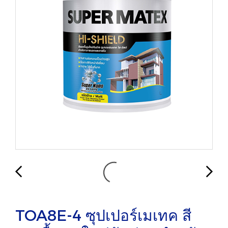
TOA8E-4 ซุปเปอร์เมเทค สี