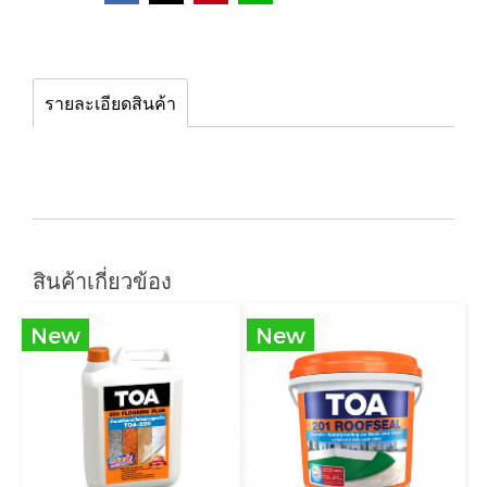
รายละเอียดสินค้า
สินค้าเกี่ยวข้อง
New
New