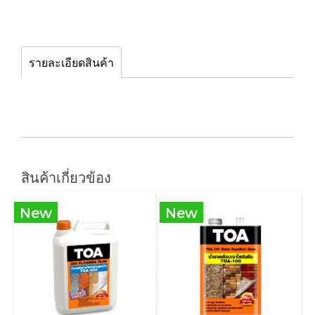
รายละเอียดสินค้า
สินค้าเกี่ยวข้อง
New
New