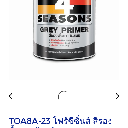
TOA8A-23 โฟร์ซีซั่นส์ สีรอง