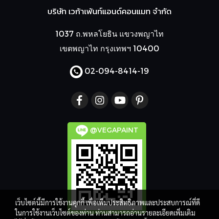
บริษัท เวก้าเพ้นท์แอนด์คอนแมท จำกัด
1037 ถ.พหลโยธิน แขวงพญาไท
เขตพญาไท กรุงเทพฯ 10400
02-094-8414
-19
@VEGAPAINT
เว็บไซต์นี้มีการใช้งานคุกกี้ เพื่อเพิ่มประสิทธิภาพและประสบการณ์ที่ดี
ในการใช้งานเว็บไซต์ของท่าน ท่านสามารถอ่านรายละเอียดเพิ่มเติม