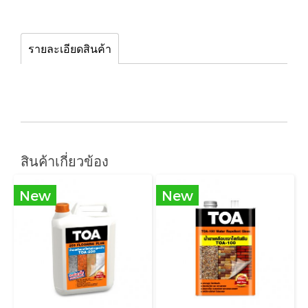
รายละเอียดสินค้า
สินค้าเกี่ยวข้อง
New
New