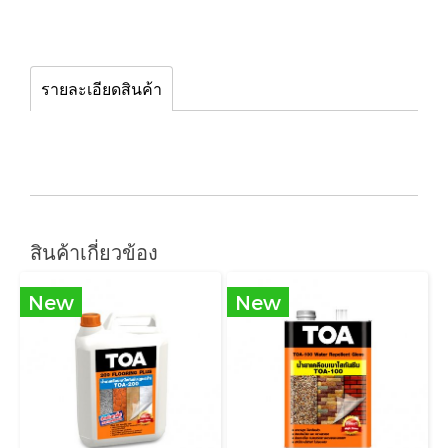
รายละเอียดสินค้า
สินค้าเกี่ยวข้อง
New
New