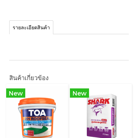
รายละเอียดสินค้า
สินค้าเกี่ยวข้อง
New
New