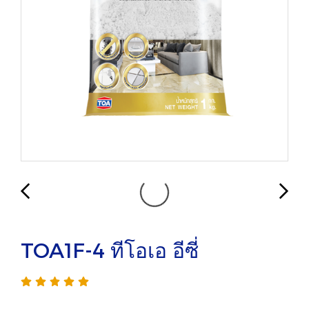
TOA1F-4 ทีโอเอ อีซี่