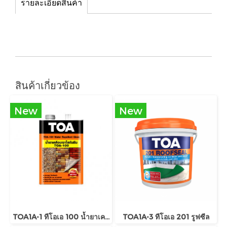
รายละเอียดสินค้า
สินค้าเกี่ยวข้อง
New
New
TOA1A-1 ทีโอเอ 100 น้ำยาเคลือบเงาใสกันซึม
TOA1A-3 ทีโอเอ 201 รูฟซีล