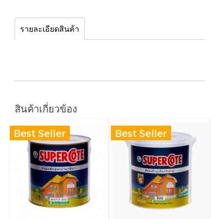
รายละเอียดสินค้า
สินค้าเกี่ยวข้อง
Best Seller
Best Seller