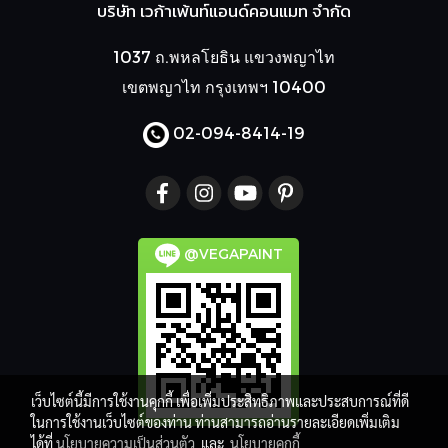
บริษัท เวก้าเพ้นท์แอนด์คอนแมท จำกัด
1037 ถ.พหลโยธิน แขวงพญาไท
เขตพญาไท กรุงเทพฯ 10400
02-094-8414
-19
@VEGAPAINT
เว็บไซต์นี้มีการใช้งานคุกกี้ เพื่อเพิ่มประสิทธิภาพและประสบการณ์ที่ดี
ในการใช้งานเว็บไซต์ของท่าน ท่านสามารถอ่านรายละเอียดเพิ่มเติม
ได้ที่
นโยบายความเป็นส่วนตัว
และ
นโยบายคุกกี้