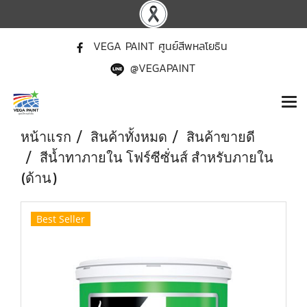
VEGA PAINT ศูนย์สีพหลโยธิน
@VEGAPAINT
หน้าแรก
สินค้าทั้งหมด
สินค้าขายดี
สีน้ำทาภายใน โฟร์ซีซั่นส์ สําหรับภายใน
(ด้าน)
Best Seller