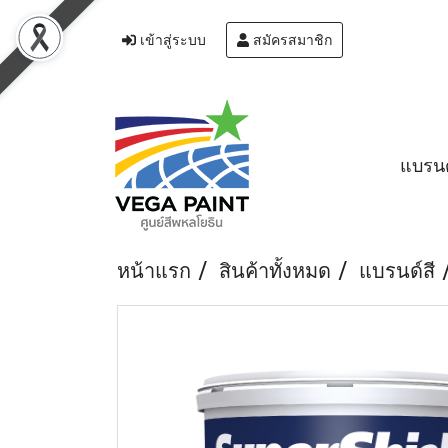
เข้าสู่ระบบ
สมัครสมาชิก
แบรนด
หน้าแรก
สินค้าทั้งหมด
แบรนด์สี