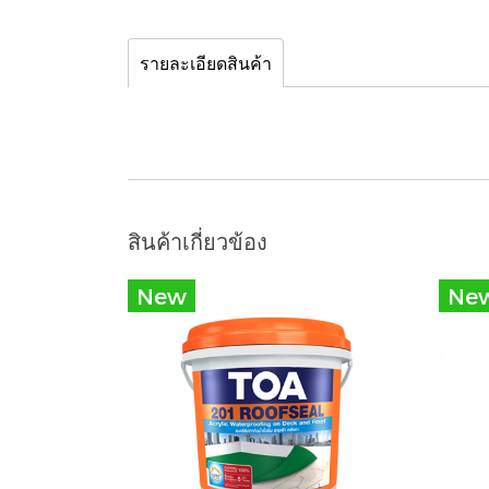
รายละเอียดสินค้า
สินค้าเกี่ยวข้อง
New
Ne