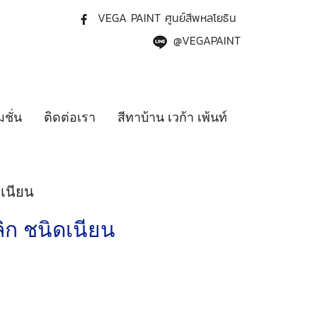
VEGA PAINT ศูนย์สีพหลโยธิน
@VEGAPAINT
ชั่น
ติดต่อเรา
สีทาบ้าน เวก้า เพ้นท์
ดเนียน
ลิก ชนิดเนียน