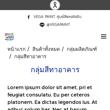
VEGA PAINT ศูนย์สีพหลโยธิน
@VEGAPAINT
หน้าแรก
สินค้าทั้งหมด
กลุ่มผลิตภัณฑ์
กลุ่มสีทาอาคาร
กลุ่มสีทาอาคาร
Lorem ipsum dolor sit amet, pri et
feugiat consulatu. Eu per ceteros
platonem. Ea dictas legendos ius. At
adhuc solum has. Nec at harum