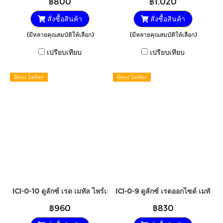
฿800
฿1,020
สั่งซื้อสินค้า
สั่งซื้อสินค้า
(มีหลายคุณสมบัติให้เลือก)
(มีหลายคุณสมบัติให้เลือก)
เปรียบเทียบ
เปรียบเทียบ
Best Seller
Best Seller
ICI-0-10 ดูลักซ์ เรด เมทัล ไพร์เมอร์ #540-560
ICI-0-9 ดูลักซ์ เรดออกไซด์ เมทัล 
฿960
฿830