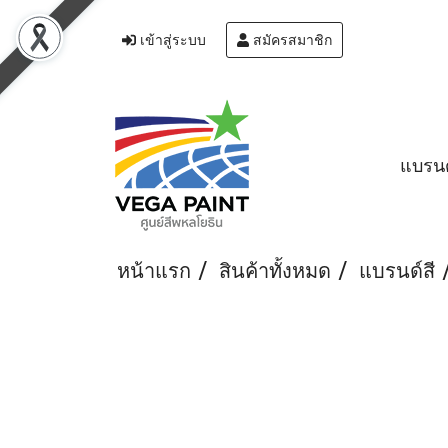
เข้าสู่ระบบ
สมัครสมาชิก
แบรนด
หน้าแรก
สินค้าทั้งหมด
แบรนด์สี