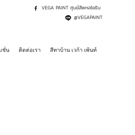
VEGA PAINT ศูนย์สีพหลโยธิน
@VEGAPAINT
ชั่น
ติดต่อเรา
สีทาบ้าน เวก้า เพ้นท์