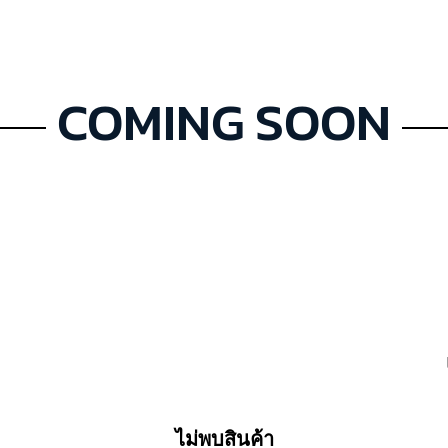
COMING SOON
ไม่พบสินค้า