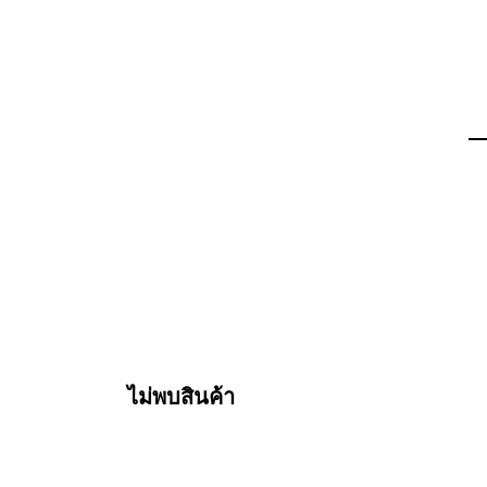
ไม่พบสินค้า