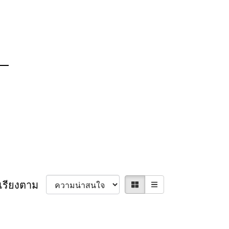
เรียงตาม