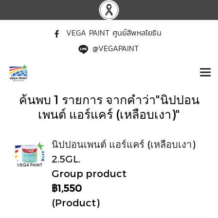
VEGA PAINT ศูนย์สีพหลโยธิน
@VEGAPAINT
ค้นพบ 1 รายการ จากคำว่า"นิปปอน
เพนต์ แอร์แคร์ (เหลือบเงา)"
นิปปอนเพนต์ แอร์แคร์ (เหลือบเงา)
2.5GL.
Group product
฿1,550
(Product)